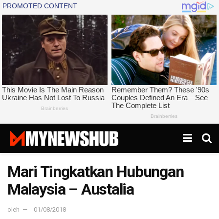
Mari Tingkatkan Hubungan
Malaysia – Austalia
oleh
01/08/2018