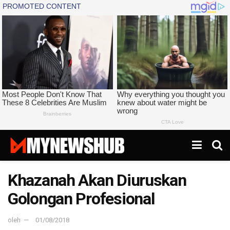
Khazanah Akan Diuruskan
Golongan Profesional
oleh
01/08/2018