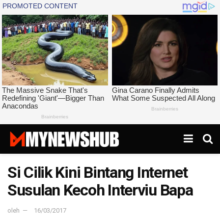
Si Cilik Kini Bintang Internet
Susulan Kecoh Interviu Bapa
oleh
16/03/2017