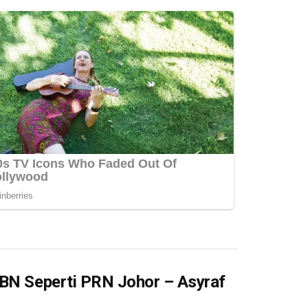
 BN Seperti PRN Johor – Asyraf