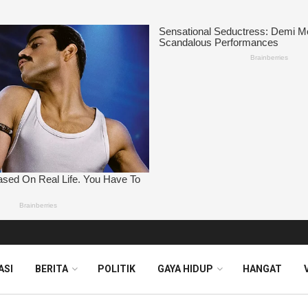
ASI
BERITA
POLITIK
GAYA HIDUP
HANGAT