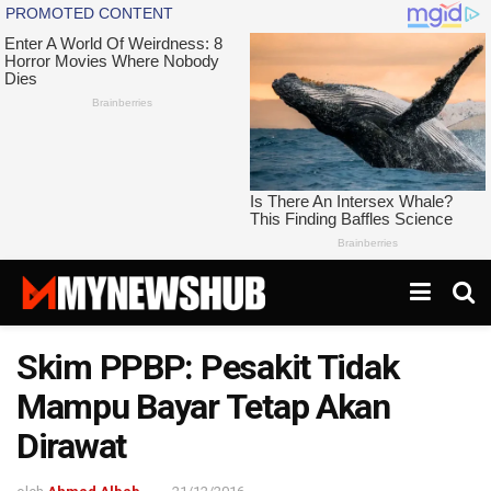
Skim PPBP: Pesakit Tidak
Mampu Bayar Tetap Akan
Dirawat