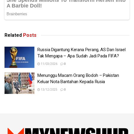
Related
Posts
Russia Digantung Kerana Perang, AS Dan Israel
Tak Mengapa – Apa Sudah Jadi Pada FIFA?
11/03/2026
0
Menunggu Macam Orang Bodoh – Pakistan
Keluar Nota Bantahan Kepada Rusia
13/12/2025
0