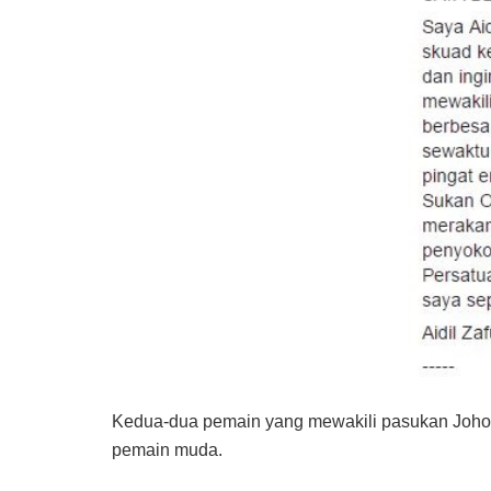
Kedua-dua pemain yang mewakili pasukan Johor 
pemain muda.