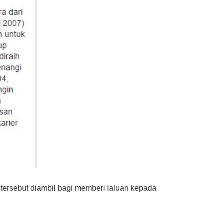
ersebut diambil bagi memberi laluan kepada