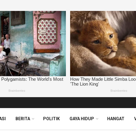
ASI
BERITA
POLITIK
GAYA HIDUP
HANGAT