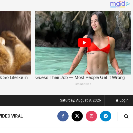
Saturday, August 8, 2026
Login
VIDEO VIRAL