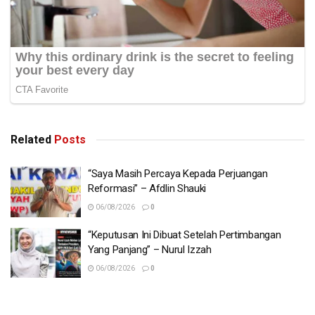
Related
Posts
“Saya Masih Percaya Kepada Perjuangan
Reformasi” – Afdlin Shauki
06/08/2026
0
“Keputusan Ini Dibuat Setelah Pertimbangan
Yang Panjang” – Nurul Izzah
06/08/2026
0