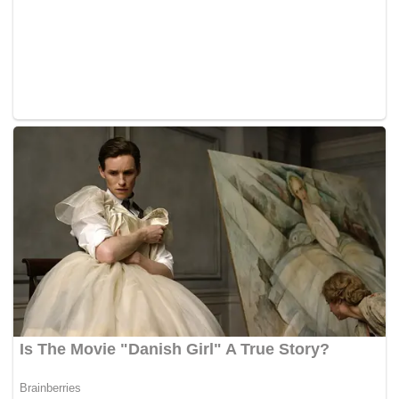
Tags:
Hilmi Yahaya