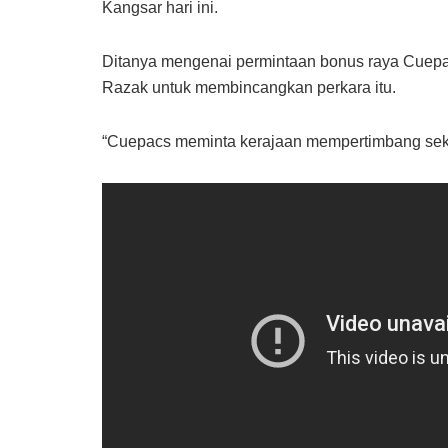
Kangsar hari ini.
Ditanya mengenai permintaan bonus raya Cuepac
Razak untuk membincangkan perkara itu.
“Cuepacs meminta kerajaan mempertimbang se