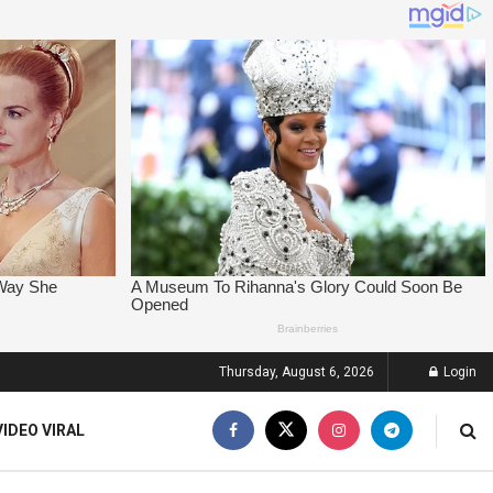
Thursday, August 6, 2026
Login
VIDEO VIRAL