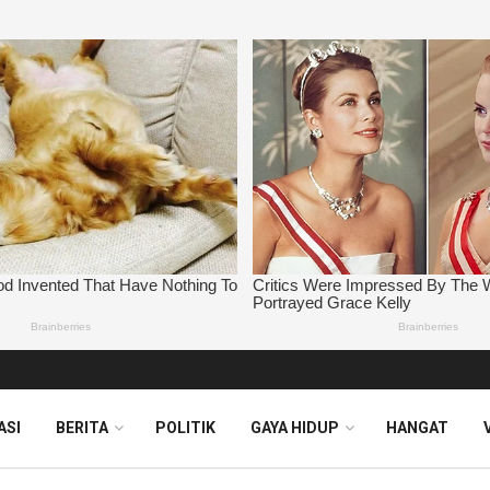
ASI
BERITA
POLITIK
GAYA HIDUP
HANGAT