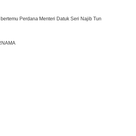
bertemu Perdana Menteri Datuk Seri Najib Tun
BERNAMA