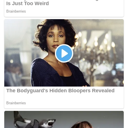
Tags:
pakatan harapan