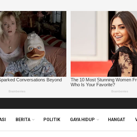
ASI
BERITA
POLITIK
GAYA HIDUP
HANGAT