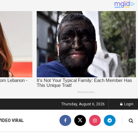
Thursday, August 6, 2026
Login
VIDEO VIRAL