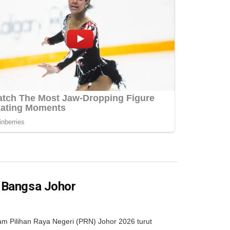
a Bangsa Johor
 Pilihan Raya Negeri (PRN) Johor 2026 turut