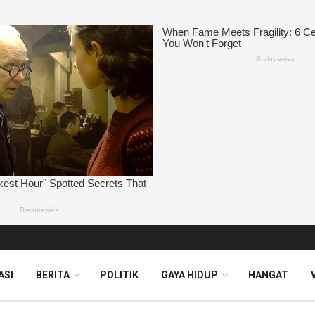
ASI
BERITA
POLITIK
GAYA HIDUP
HANGAT