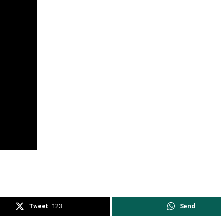
Tweet
123
Send