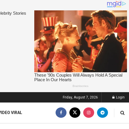
Friday, August 7, 2026
Login
VIDEO VIRAL