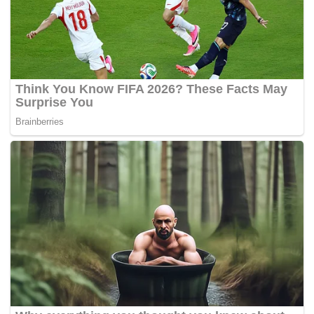
Tags:
pengganas