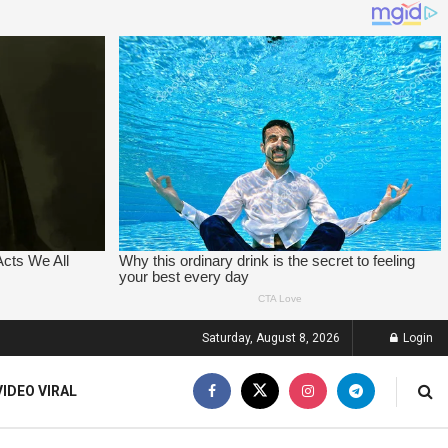
Saturday, August 8, 2026
Login
VIDEO VIRAL