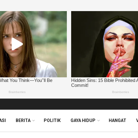
ASI
BERITA
POLITIK
GAYA HIDUP
HANGAT