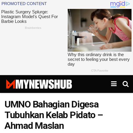
UMNO Bahagian Digesa
Tubuhkan Kelab Pidato –
Ahmad Maslan