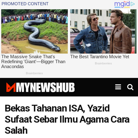
Bekas Tahanan ISA, Yazid
Sufaat Sebar Ilmu Agama Cara
Salah