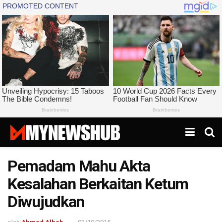
Pemadam Mahu Akta
Kesalahan Berkaitan Ketum
Diwujudkan