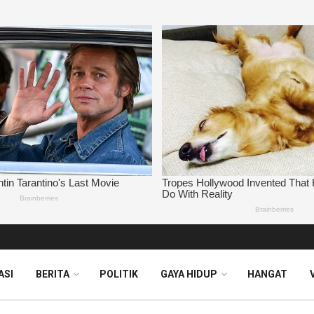
ASI
BERITA
POLITIK
GAYA HIDUP
HANGAT