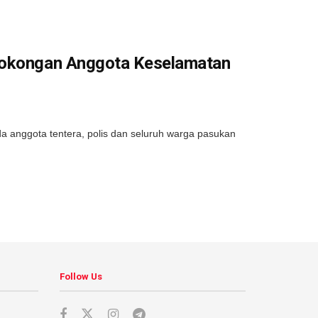
 Sokongan Anggota Keselamatan
anggota tentera, polis dan seluruh warga pasukan
Follow Us