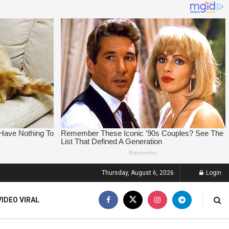
Thursday, August 6, 2026
Login
VIDEO VIRAL