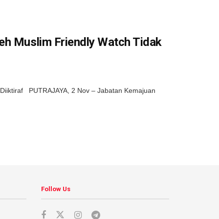
eh Muslim Friendly Watch Tidak
k Diiktiraf PUTRAJAYA, 2 Nov – Jabatan Kemajuan
Follow Us