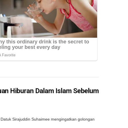
uan Hiburan Dalam Islam Sebelum
Datuk Sirajuddin Suhaimee mengingatkan golongan