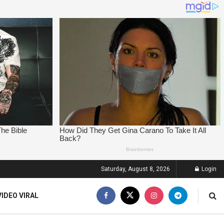
Saturday, August 8, 2026
Login
VIDEO VIRAL