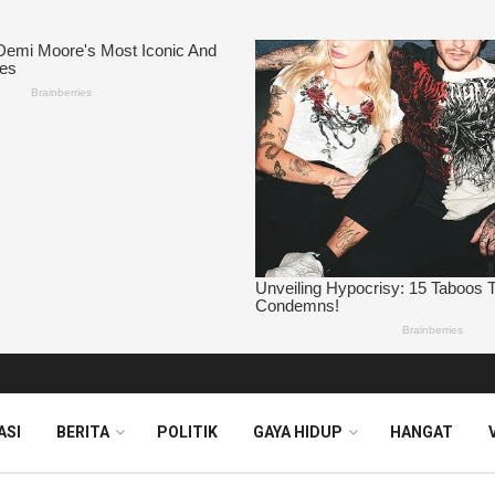
ASI
BERITA
POLITIK
GAYA HIDUP
HANGAT