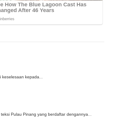
i keselesaan kepada...
ksi Pulau Pinang yang berdaftar dengannya...