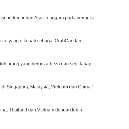
nsi pertumbuhan Asia Tenggara pada peringkat
ikal yang dikenali sebagai GrabCar dan
h orang yang berbeza-beza dari segi tahap
di Singapura, Malaysia, Vietnam dan China,”
pina, Thailand dan Vietnam dengan lebih