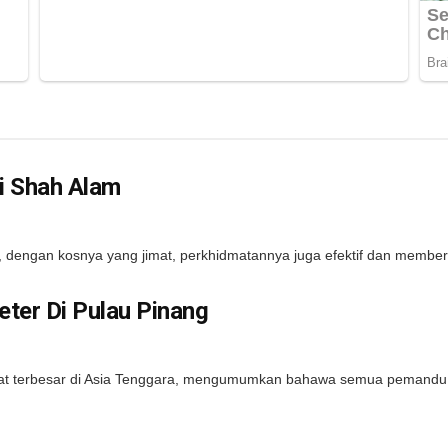
i Shah Alam
 dengan kosnya yang jimat, perkhidmatannya juga efektif dan member
ter Di Pulau Pinang
 terbesar di Asia Tenggara, mengumumkan bahawa semua pemandu te