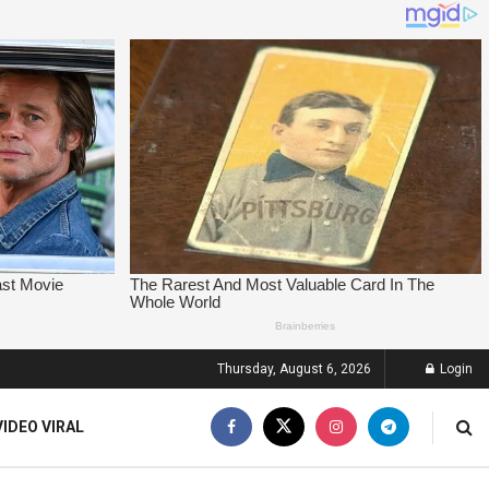
Thursday, August 6, 2026
Login
VIDEO VIRAL