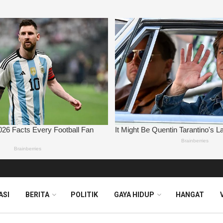
ASI
BERITA
POLITIK
GAYA HIDUP
HANGAT