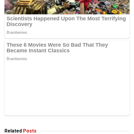
Related
Posts