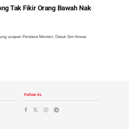
g Tak Fikir Orang Bawah Nak
ung ucapan Perdana Menteri, Datuk Seri Anwar
Follow Us