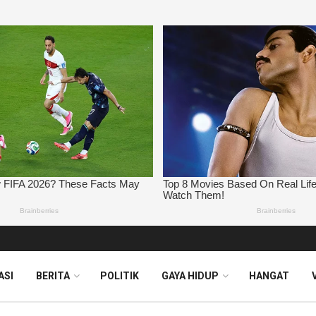
ASI
BERITA
POLITIK
GAYA HIDUP
HANGAT