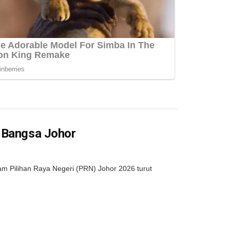
a Bangsa Johor
 Pilihan Raya Negeri (PRN) Johor 2026 turut