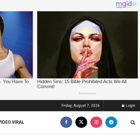
Friday, August 7, 2026
Login
VIDEO VIRAL