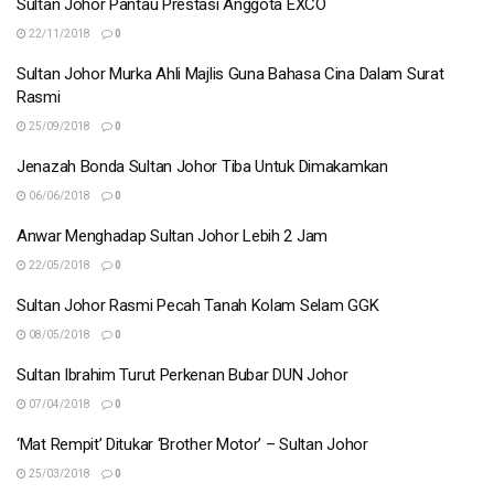
Sultan Johor Pantau Prestasi Anggota EXCO
22/11/2018
0
Sultan Johor Murka Ahli Majlis Guna Bahasa Cina Dalam Surat
Rasmi
25/09/2018
0
Jenazah Bonda Sultan Johor Tiba Untuk Dimakamkan
06/06/2018
0
Anwar Menghadap Sultan Johor Lebih 2 Jam
22/05/2018
0
Sultan Johor Rasmi Pecah Tanah Kolam Selam GGK
08/05/2018
0
Sultan Ibrahim Turut Perkenan Bubar DUN Johor
07/04/2018
0
‘Mat Rempit’ Ditukar ‘Brother Motor’ – Sultan Johor
25/03/2018
0