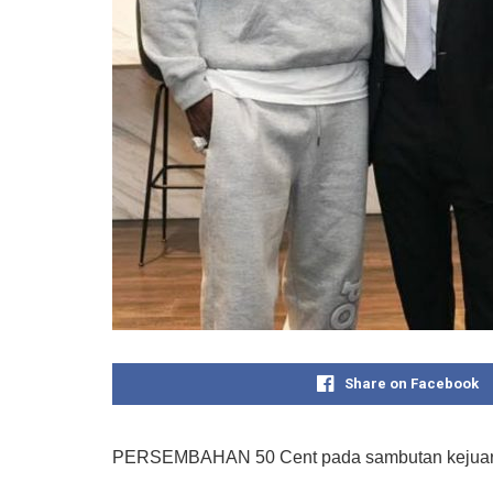
Share on Facebook
PERSEMBAHAN 50 Cent pada sambutan kejuaraan