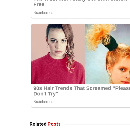
Related
Posts