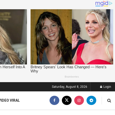
Saturday, August 8, 2026
Login
VIDEO VIRAL