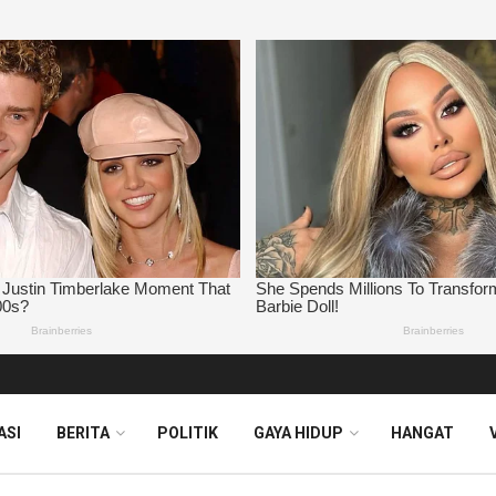
ASI
BERITA
POLITIK
GAYA HIDUP
HANGAT