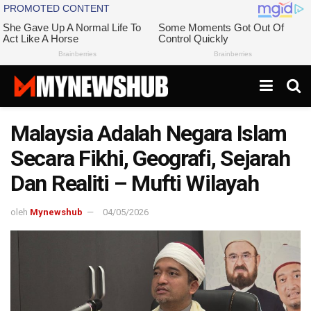
Malaysia Adalah Negara Islam
Secara Fikhi, Geografi, Sejarah
Dan Realiti – Mufti Wilayah
oleh
Mynewshub
04/05/2026