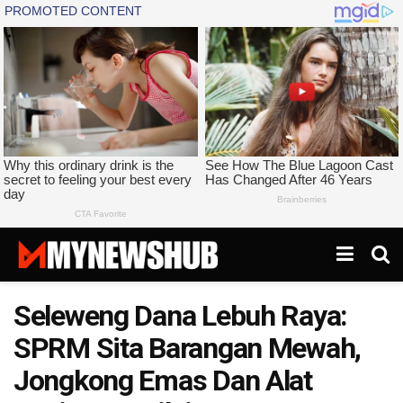
Seleweng Dana Lebuh Raya:
SPRM Sita Barangan Mewah,
Jongkong Emas Dan Alat