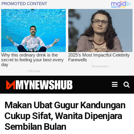
Makan Ubat Gugur Kandungan
Cukup Sifat, Wanita Dipenjara
Sembilan Bulan