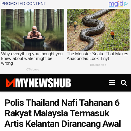
Polis Thailand Nafi Tahanan 6
Rakyat Malaysia Termasuk
Artis Kelantan Dirancang Awal