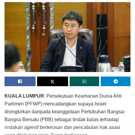
KUALA LUMPUR
: Persekutuan Keamanan Dunia Ahli
Parlimen (PFWP) mencadangkan supaya Israel
disingkirkan daripada keanggotaan Pertubuhan Bangsa-
Bangsa Bersatu (PBB) sebagai tindak balas terhadap
tindakan agresif berterusan dan pencabulan hak asasi