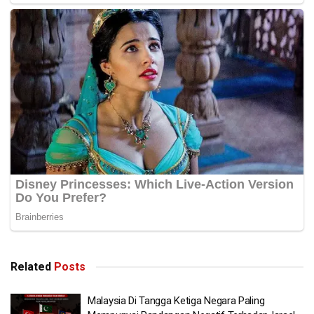
Related
Posts
Malaysia Di Tangga Ketiga Negara Paling