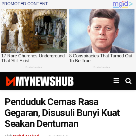
Penduduk Cemas Rasa
Gegaran, Disusuli Bunyi Kuat
Seakan Dentuman