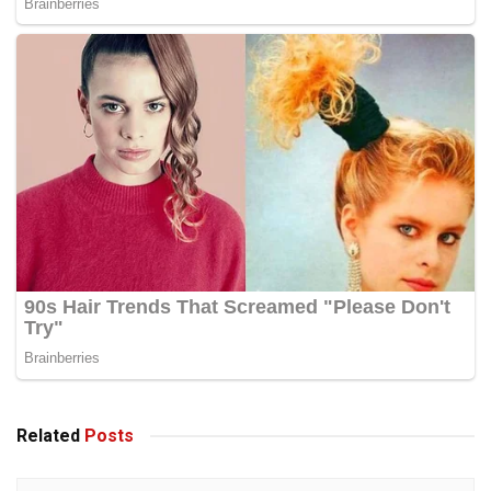
Related
Posts