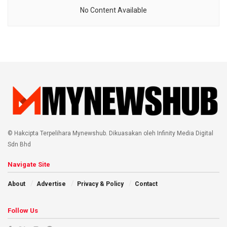
No Content Available
© Hakcipta Terpelihara Mynewshub. Dikuasakan oleh Infinity Media Digital
Sdn Bhd
Navigate Site
About
Advertise
Privacy & Policy
Contact
Follow Us