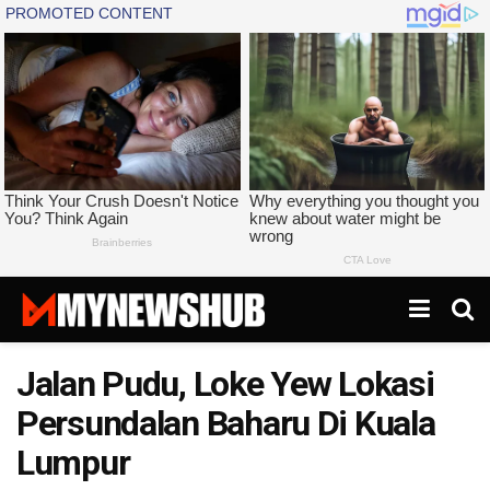
Jalan Pudu, Loke Yew Lokasi
Persundalan Baharu Di Kuala
Lumpur