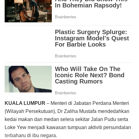
KUALA LUMPUR
– Menteri di Jabatan Perdana Menteri
(Wilayah Persekutuan), Dr Zaliha Mustafa mendedahkan
kedai makan dan medan selera sekitar Jalan Pudu serta
Loke Yew menjadi kawasan tumpuan aktiviti persundalan
terbaharu di ibu negara.