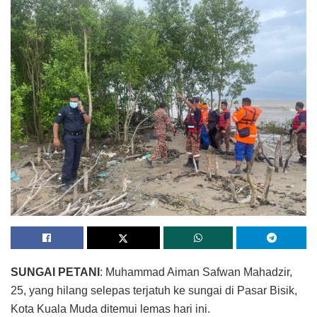
SUNGAI PETANI
: Muhammad Aiman Safwan Mahadzir,
25, yang hilang selepas terjatuh ke sungai di Pasar Bisik,
Kota Kuala Muda ditemui lemas hari ini.