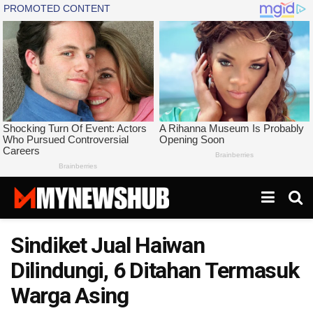
Sindiket Jual Haiwan
Dilindungi, 6 Ditahan Termasuk
Warga Asing