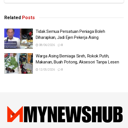
Related
Posts
Tidak Semua Persatuan Peniaga Boleh
Diharapkan, Jadi Ejen Pekerja Asing
08/06/2026
0
Warga Asing Berniaga Sireh, Rokok Putih,
Makanan, Buah Potong, Aksesori Tanpa Lesen
12/05/2026
0