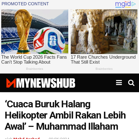
‘Cuaca Buruk Halang
Helikopter Ambil Rakan Lebih
Awal’ – Muhammad Illaham