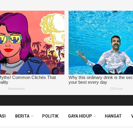
ASI
BERITA
POLITIK
GAYA HIDUP
HANGAT