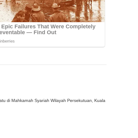
atu di Mahkamah Syariah Wilayah Persekutuan, Kuala