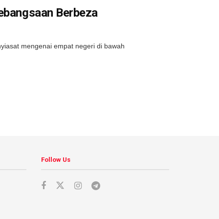
Kebangsaan Berbeza
yiasat mengenai empat negeri di bawah
Follow Us