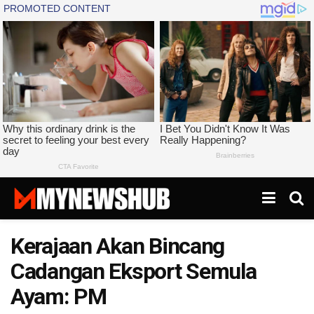
Kerajaan Akan Bincang
Cadangan Eksport Semula
Ayam: PM