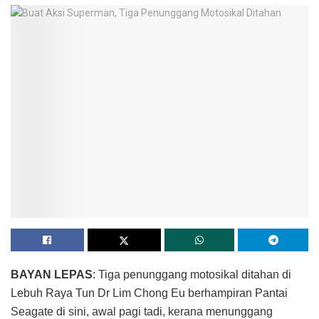
BAYAN LEPAS
: Tiga penunggang motosikal ditahan di
Lebuh Raya Tun Dr Lim Chong Eu berhampiran Pantai
Seagate di sini, awal pagi tadi, kerana menunggang