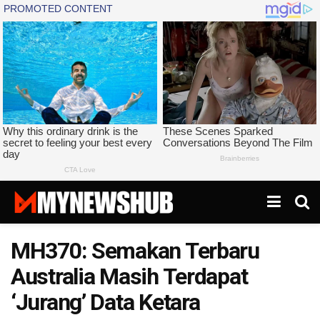
MH370: Semakan Terbaru
Australia Masih Terdapat
‘Jurang’ Data Ketara