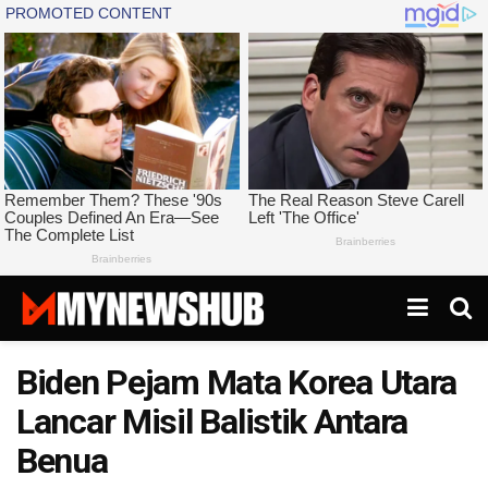
Biden Pejam Mata Korea Utara
Lancar Misil Balistik Antara
Benua