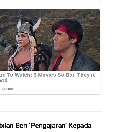
ilan Beri ‘Pengajaran’ Kepada