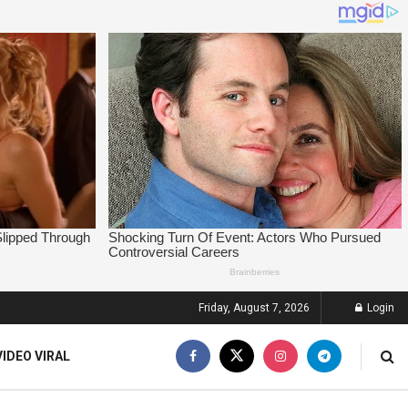
Friday, August 7, 2026
Login
VIDEO VIRAL