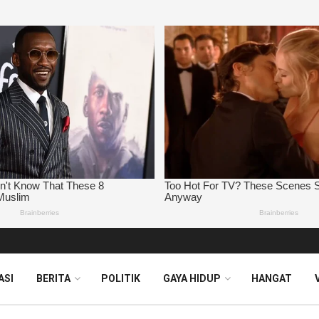
ASI
BERITA
POLITIK
GAYA HIDUP
HANGAT