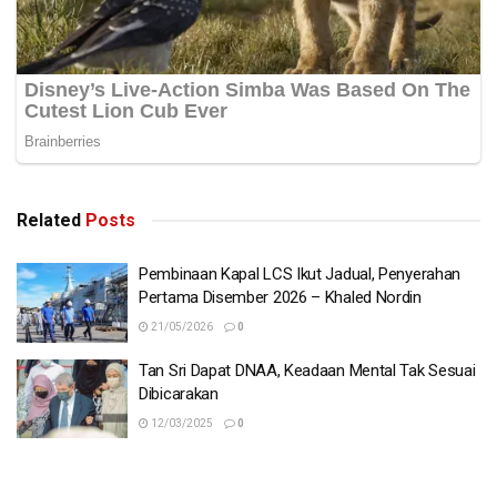
Related
Posts
Pembinaan Kapal LCS Ikut Jadual, Penyerahan
Pertama Disember 2026 – Khaled Nordin
21/05/2026
0
Tan Sri Dapat DNAA, Keadaan Mental Tak Sesuai
Dibicarakan
12/03/2025
0