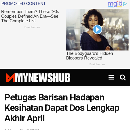
Petugas Barisan Hadapan
Kesihatan Dapat Dos Lengkap
Akhir April