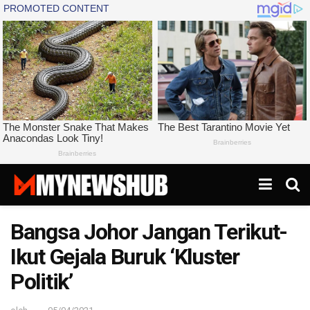
Bangsa Johor Jangan Terikut-
Ikut Gejala Buruk ‘Kluster
Politik’