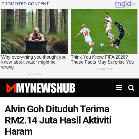
Alvin Goh Dituduh Terima
RM2.14 Juta Hasil Aktiviti
Haram