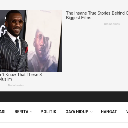
ASI
BERITA
POLITIK
GAYA HIDUP
HANGAT