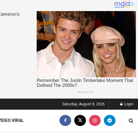
Saturday, August 8, 2026
Login
VIDEO VIRAL