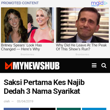
Saksi Pertama Kes Najib
Dedah 3 Nama Syarikat
oleh
03/04/2019