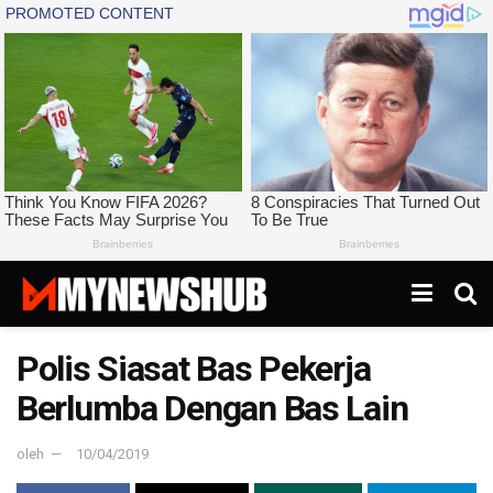
Polis Siasat Bas Pekerja
Berlumba Dengan Bas Lain
oleh
10/04/2019