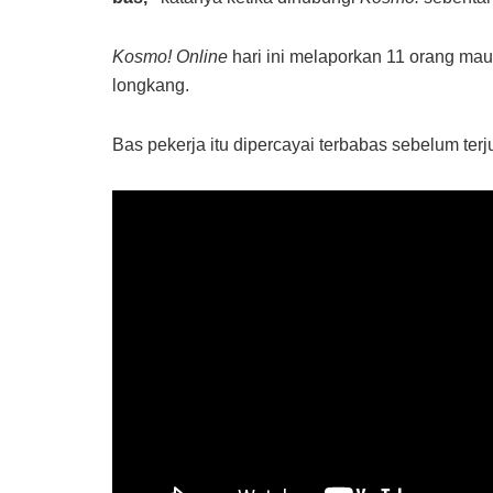
Kosmo! Online
hari ini melaporkan 11 orang mau
longkang.
Bas pekerja itu dipercayai terbabas sebelum te