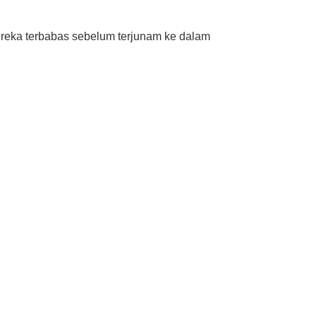
ereka terbabas sebelum terjunam ke dalam