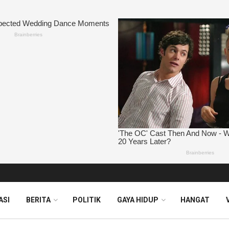
ASI
BERITA
POLITIK
GAYA HIDUP
HANGAT