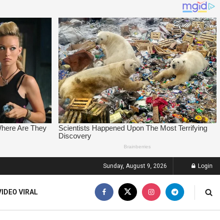
Sunday, August 9, 2026
Login
VIDEO VIRAL