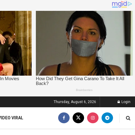
Thursday, August 6, 2026
Login
VIDEO VIRAL