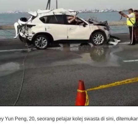
y Yun Peng, 20, seorang pelajar kolej swasta di sini, ditemuk