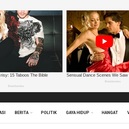
ASI
BERITA
POLITIK
GAYA HIDUP
HANGAT