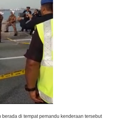
an berada di tempat pemandu kenderaan tersebut